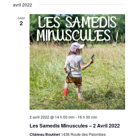
avril 2022
SAM
2
2 avril 2022 @ 14 h 00 min
-
16 h 00 min
Les Samedis Minuscules – 2 Avril 2022
Château Boutinet
1436 Route des Palombes