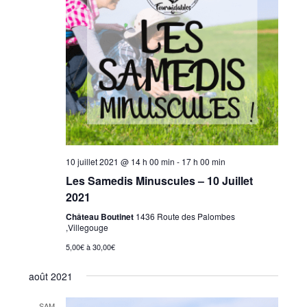
10 juillet 2021 @ 14 h 00 min
-
17 h 00 min
Les Samedis Minuscules – 10 Juillet
2021
Château Boutinet
1436 Route des Palombes
,Villegouge
5,00€ à 30,00€
août 2021
SAM