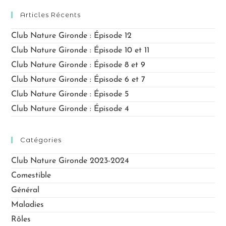
Articles Récents
Club Nature Gironde : Épisode 12
Club Nature Gironde : Épisode 10 et 11
Club Nature Gironde : Épisode 8 et 9
Club Nature Gironde : Épisode 6 et 7
Club Nature Gironde : Épisode 5
Club Nature Gironde : Épisode 4
Catégories
Club Nature Gironde 2023-2024
Comestible
Général
Maladies
Rôles