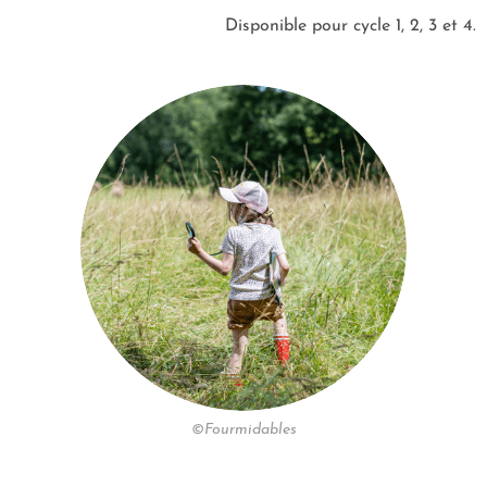
Disponible pour cycle 1, 2, 3 et 4.
©Fourmidables