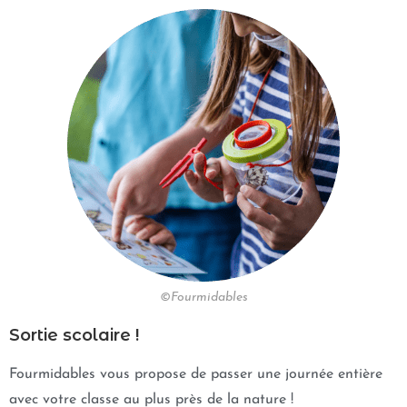
©Fourmidables
Sortie scolaire !
Fourmidables vous propose de passer une journée entière
avec votre classe au plus près de la nature !