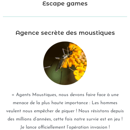
Escape games
Agence secrète des moustiques
« Agents Moustiques, nous devons faire face à une
menace de la plus haute importance : Les hommes
veulent nous empêcher de piquer ! Nous résistons depuis
des millions d’années, cette fois notre survie est en jeu !
Je lance officiellement l’opération invasion !