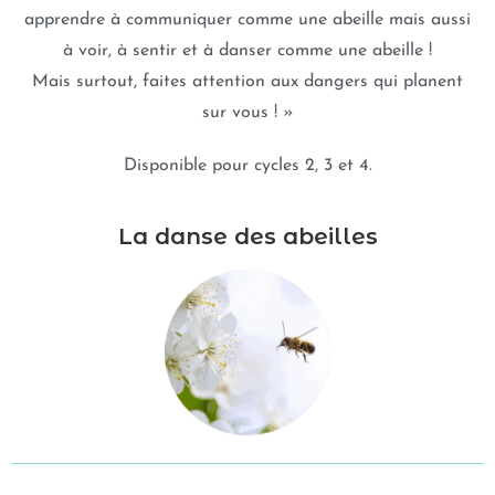
apprendre à communiquer comme une abeille mais aussi
à voir, à sentir et à danser comme une abeille !
Mais surtout, faites attention aux dangers qui planent
sur vous ! »
Disponible pour cycles 2, 3 et 4.
La danse des abeilles