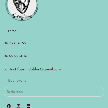
Infos
06.73.75.61.99
06.65.55.54.36
contact.fourmidables@gmail.com
Rechercher