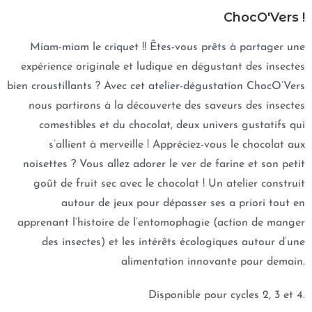
ChocO'Vers !
Miam-miam le criquet !!
Êtes-vous prêts à partager une
expérience originale et ludique en dégustant des insectes
bien croustillants ?
Avec cet atelier-dégustation ChocO’Vers
nous partirons à la découverte des saveurs des insectes
comestibles et du chocolat, deux univers gustatifs qui
s’allient à merveille !
Appréciez-vous le chocolat aux
noisettes ? Vous allez adorer le ver de farine et son petit
goût de fruit sec avec le chocolat !
Un atelier construit
autour de jeux pour dépasser ses a priori tout en
apprenant l’histoire de l’entomophagie (action de manger
des insectes) et les intérêts écologiques autour d’une
alimentation innovante pour demain.
Disponible pour cycles 2, 3 et 4.