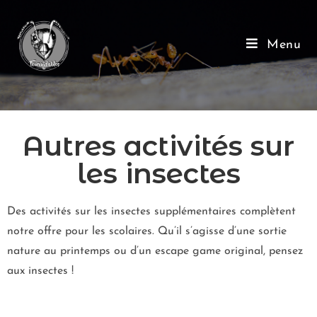
Menu
Autres activités sur
les insectes
Des activités sur les insectes supplémentaires complètent
notre offre pour les scolaires. Qu’il s’agisse d’une sortie
nature au printemps ou d’un escape game original, pensez
aux insectes !