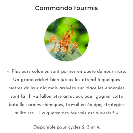
Commando fourmis
« Plusieurs colonies sont parties en quête de nourriture.
Un grand cricket bien juteux les attend à quelques
mètres de leur nid mais arrivées sur place les ennemies
sont là ! Il va falloir être astucieux pour gagner cette
bataille : armes chimiques, travail en équipe, stratégies
militaires … La guerre des fourmis est ouverte ! »
Disponible pour cycles 2, 3 et 4.