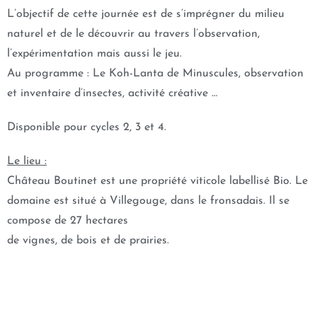
L’objectif de cette journée est de s’imprégner du milieu
naturel et de le découvrir au travers l’observation,
l’expérimentation mais aussi le jeu.
Au programme : Le Koh-Lanta de Minuscules, observation
et inventaire d’insectes, activité créative …
Disponible pour cycles 2, 3 et 4.
Le lieu :
Château Boutinet est une propriété viticole labellisé Bio. Le
domaine est situé à Villegouge, dans le fronsadais. Il se
compose de 27 hectares
de vignes, de bois et de prairies.