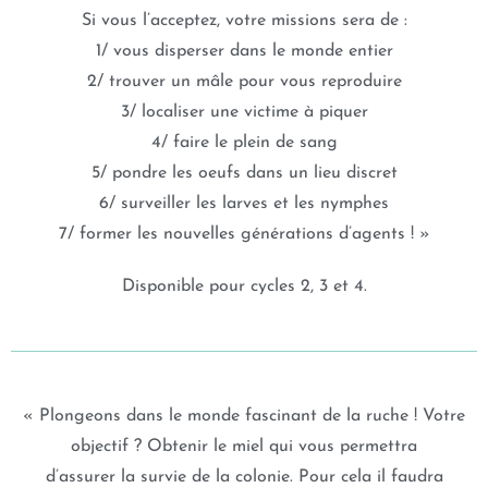
Si vous l’acceptez, votre missions sera de :
1/ vous disperser dans le monde entier
2/ trouver un mâle pour vous reproduire
3/ localiser une victime à piquer
4/ faire le plein de sang
5/ pondre les oeufs dans un lieu discret
6/ surveiller les larves et les nymphes
7/ former les nouvelles générations d’agents ! »
Disponible pour cycles 2, 3 et 4.
« Plongeons dans le monde fascinant de la ruche ! Votre
objectif ? Obtenir le miel qui vous permettra
d’assurer la survie de la colonie. Pour cela il faudra