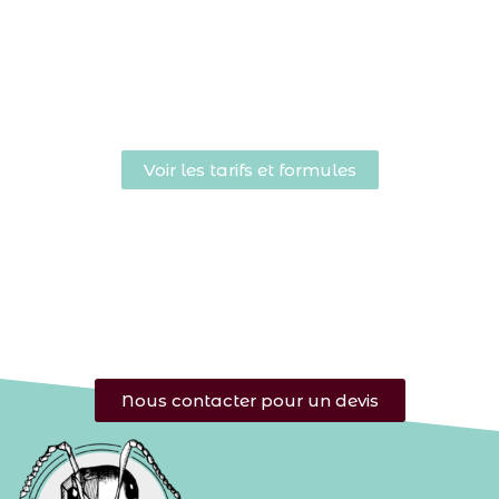
Voir les tarifs et formules
Nous contacter pour un devis