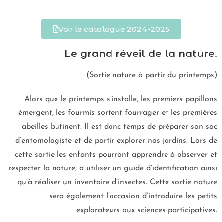
Voir le catalogue 2024-2025
Le grand réveil de la nature.
(Sortie nature à partir du printemps)
Alors que le printemps s’installe, les premiers papillons
émergent, les fourmis sortent fourrager et les premières
abeilles butinent. Il est donc temps de préparer son sac
d’entomologiste et de partir explorer nos jardins. Lors de
cette sortie les enfants pourront apprendre à observer et
respecter la nature, à utiliser un guide d’identification ainsi
qu’à réaliser un inventaire d’insectes. Cette sortie nature
sera également l’occasion d’introduire les petits
explorateurs aux sciences participatives.