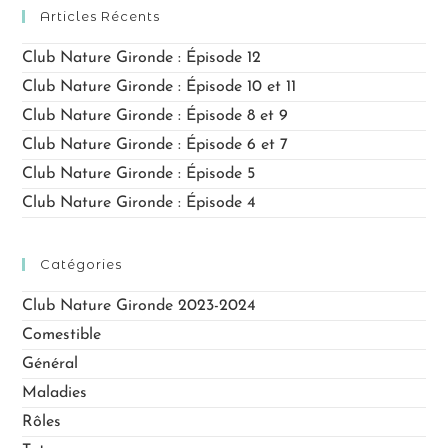
Articles Récents
Club Nature Gironde : Épisode 12
Club Nature Gironde : Épisode 10 et 11
Club Nature Gironde : Épisode 8 et 9
Club Nature Gironde : Épisode 6 et 7
Club Nature Gironde : Épisode 5
Club Nature Gironde : Épisode 4
Catégories
Club Nature Gironde 2023-2024
Comestible
Général
Maladies
Rôles