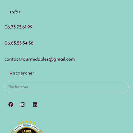
Infos
06.73.75.61.99
06.65.55.54.36
contact.fourmidables@gmail.com
Rechercher