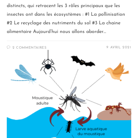
distincts, qui retracent les 3 rôles principaux que les
insectes ont dans les écosystèmes : #1 La pollinisation
#2 Le recyclage des nutriments du sol #3 La chaine
alimentaire Aujourd’hui nous allons aborder…
9 AVRIL 2021
2 COMMENTAIRES