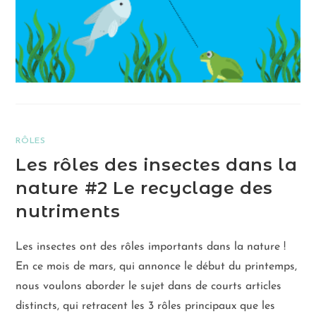
RÔLES
Les rôles des insectes dans la
nature #2 Le recyclage des
nutriments
Les insectes ont des rôles importants dans la nature !
En ce mois de mars, qui annonce le début du printemps,
nous voulons aborder le sujet dans de courts articles
distincts, qui retracent les 3 rôles principaux que les