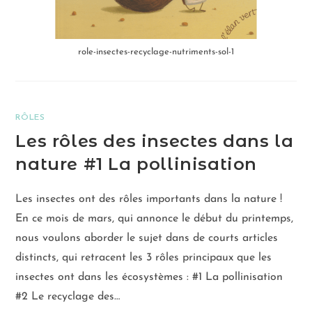
role-insectes-recyclage-nutriments-sol-1
RÔLES
Les rôles des insectes dans la
nature #1 La pollinisation
Les insectes ont des rôles importants dans la nature !
En ce mois de mars, qui annonce le début du printemps,
nous voulons aborder le sujet dans de courts articles
distincts, qui retracent les 3 rôles principaux que les
insectes ont dans les écosystèmes : #1 La pollinisation
#2 Le recyclage des…