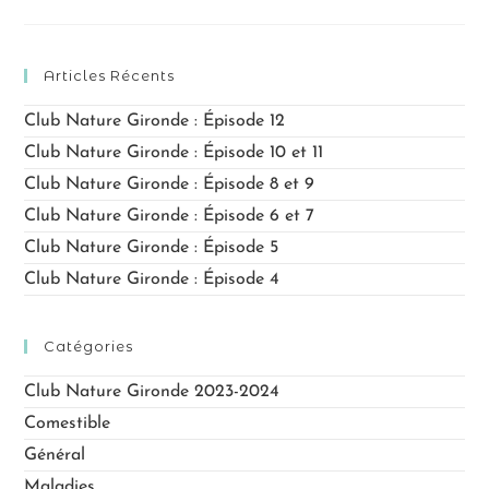
Articles Récents
Club Nature Gironde : Épisode 12
Club Nature Gironde : Épisode 10 et 11
Club Nature Gironde : Épisode 8 et 9
Club Nature Gironde : Épisode 6 et 7
Club Nature Gironde : Épisode 5
Club Nature Gironde : Épisode 4
Catégories
Club Nature Gironde 2023-2024
Comestible
Général
Maladies