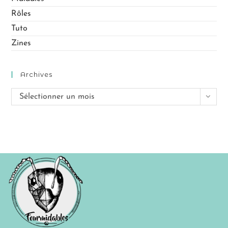
Rôles
Tuto
Zines
Archives
Sélectionner un mois