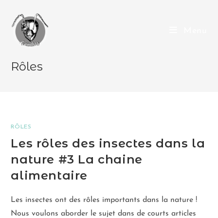
Menu
Rôles
RÔLES
Les rôles des insectes dans la
nature #3 La chaine
alimentaire
Les insectes ont des rôles importants dans la nature !
Nous voulons aborder le sujet dans de courts articles