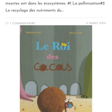
insectes ont dans les écosystèmes :#1 La pollinisation#2
Le recyclage des nutriments du…
11 MARS 2021
1 COMMENTAIRE