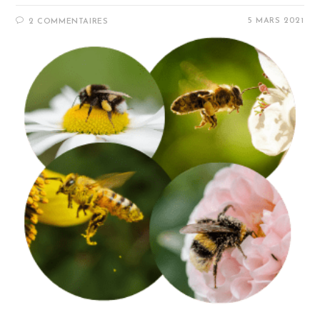
5 MARS 2021
2 COMMENTAIRES