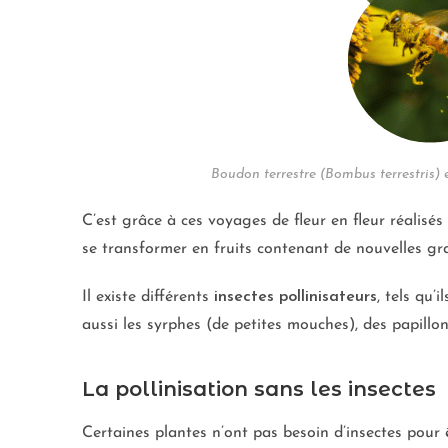
Boudon terrestre (Bombus terrestris) 
C’est grâce à ces voyages de fleur en fleur réalisés 
se transformer en fruits contenant de nouvelles gra
Il existe différents
insectes
pollinisateurs
, tels qu’
aussi les syrphes (de petites mouches), des papillons
La pollinisation sans les insectes
Certaines plantes n’ont pas besoin d’insectes pour êt