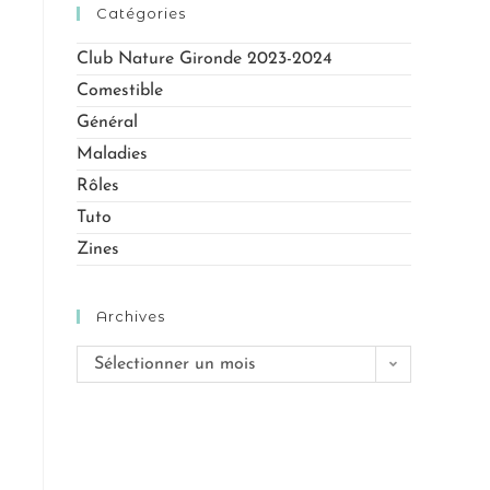
Catégories
Club Nature Gironde 2023-2024
Comestible
Général
Maladies
Rôles
Tuto
Zines
Archives
Sélectionner un mois