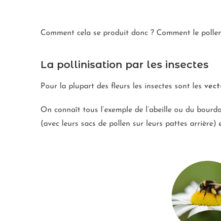
Comment cela se produit donc ? Comment le pollen p
La pollinisation par les insectes
Pour la plupart des fleurs les insectes sont les
vect
On connaît tous l’exemple de l’abeille ou du bourdon
(avec leurs sacs de pollen sur leurs pattes arrière)