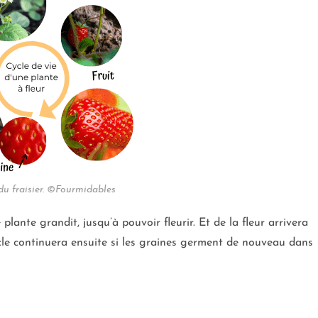
du fraisier. ©Fourmidables
lante grandit, jusqu’à pouvoir fleurir. Et de la fleur arrivera
ycle continuera ensuite si les graines germent de nouveau dans