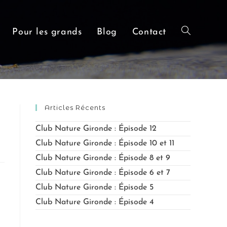
Pour les grands
Blog
Contact
Articles Récents
Club Nature Gironde : Épisode 12
Club Nature Gironde : Épisode 10 et 11
Club Nature Gironde : Épisode 8 et 9
Club Nature Gironde : Épisode 6 et 7
Club Nature Gironde : Épisode 5
Club Nature Gironde : Épisode 4