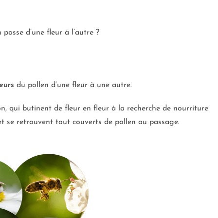
asse d’une fleur à l’autre ?
eurs
du pollen d’une fleur à une autre.
, qui butinent de fleur en fleur à la recherche de nourriture
 et se retrouvent tout couverts de pollen au passage.