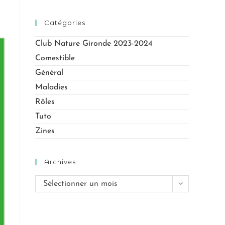
Catégories
Club Nature Gironde 2023-2024
Comestible
Général
Maladies
Rôles
Tuto
Zines
Archives
Sélectionner un mois