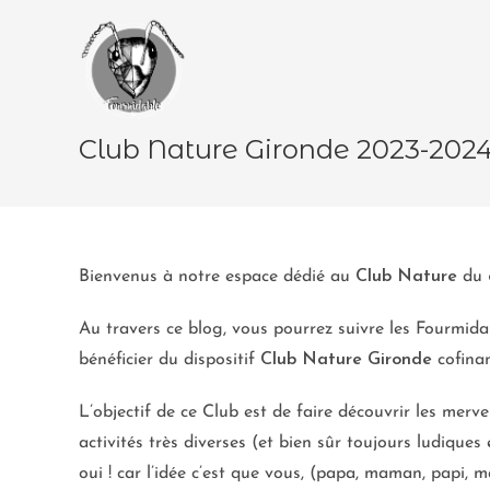
Club Nature Gironde 2023-202
Bienvenus à notre espace dédié au
Club Nature
du
Au travers ce blog, vous pourrez suivre les Fourmida
bénéficier du dispositif
Club Nature Gironde
cofina
L’objectif de ce Club est de faire découvrir les mer
activités très diverses (et bien sûr toujours ludiques
oui ! car l’idée c’est que vous, (papa, maman, papi, 