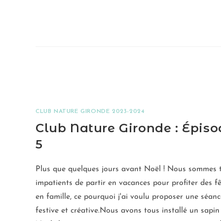
CLUB NATURE GIRONDE 2023-2024
Club Nature Gironde : Épiso
5
Plus que quelques jours avant Noël ! Nous sommes 
impatients de partir en vacances pour profiter des f
en famille, ce pourquoi j'ai voulu proposer une séanc
festive et créative.Nous avons tous installé un sapin