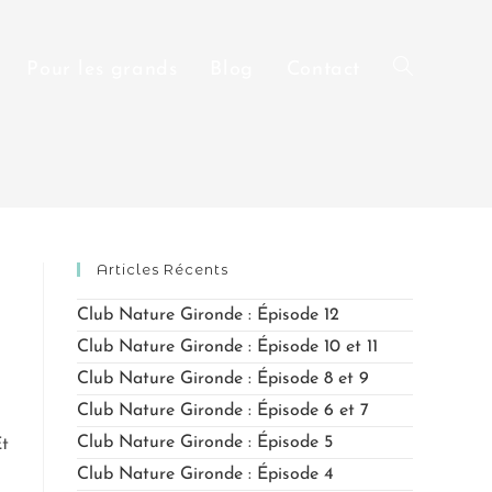
Pour les grands
Blog
Contact
Articles Récents
Club Nature Gironde : Épisode 12
Club Nature Gironde : Épisode 10 et 11
Club Nature Gironde : Épisode 8 et 9
Club Nature Gironde : Épisode 6 et 7
Club Nature Gironde : Épisode 5
Et
Club Nature Gironde : Épisode 4