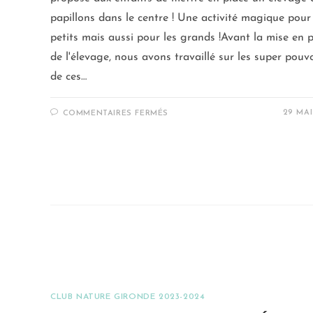
papillons dans le centre ! Une activité magique pour 
petits mais aussi pour les grands !Avant la mise en 
de l'élevage, nous avons travaillé sur les super pouv
de ces…
29 MAI
COMMENTAIRES FERMÉS
CLUB NATURE GIRONDE 2023-2024