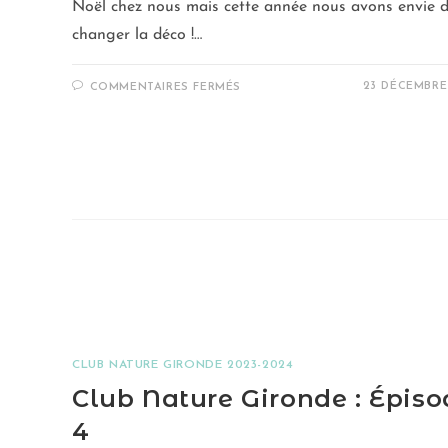
Noël chez nous mais cette année nous avons envie 
changer la déco !…
23 DÉCEMBRE
COMMENTAIRES FERMÉS
CLUB NATURE GIRONDE 2023-2024
Club Nature Gironde : Épiso
4