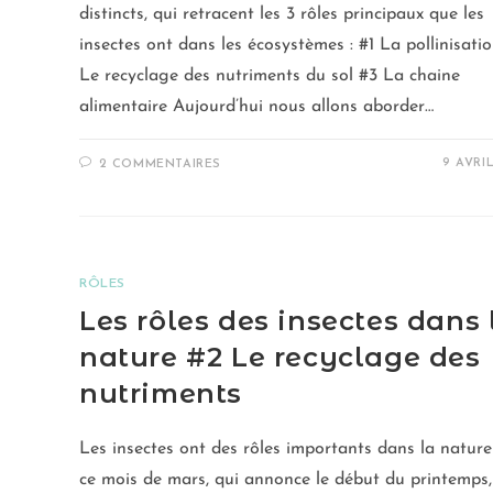
distincts, qui retracent les 3 rôles principaux que les
insectes ont dans les écosystèmes : #1 La pollinisati
Le recyclage des nutriments du sol #3 La chaine
alimentaire Aujourd’hui nous allons aborder…
9 AVRI
2 COMMENTAIRES
RÔLES
Les rôles des insectes dans 
nature #2 Le recyclage des
nutriments
Les insectes ont des rôles importants dans la nature
ce mois de mars, qui annonce le début du printemps,