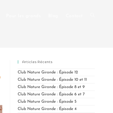
Pour les grands
Blog
Contact
Articles Récents
Club Nature Gironde : Épisode 12
Club Nature Gironde : Épisode 10 et 11
Club Nature Gironde : Épisode 8 et 9
Club Nature Gironde : Épisode 6 et 7
Club Nature Gironde : Épisode 5
Club Nature Gironde : Épisode 4