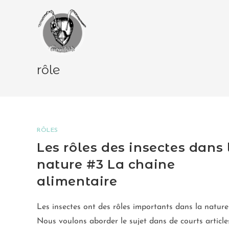
rôle
RÔLES
Les rôles des insectes dans 
nature #3 La chaine
alimentaire
Les insectes ont des rôles importants dans la nature 
Nous voulons aborder le sujet dans de courts article