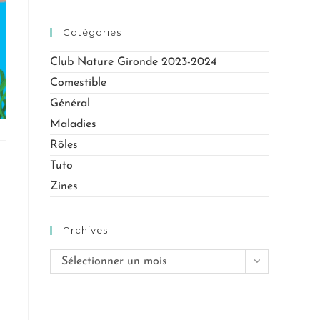
Catégories
Club Nature Gironde 2023-2024
Comestible
Général
Maladies
Rôles
Tuto
Zines
Archives
Sélectionner un mois