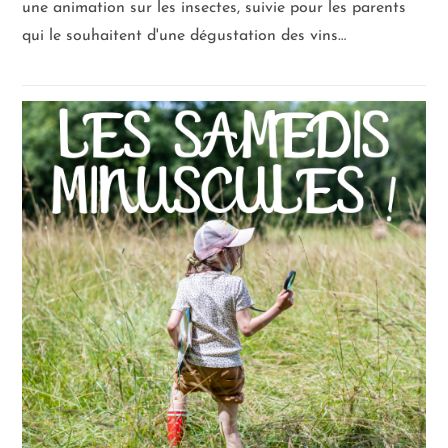
une animation sur les insectes, suivie pour les parents
qui le souhaitent d'une dégustation des vins…