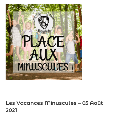
Les Vacances Minuscules – 05 Août
2021