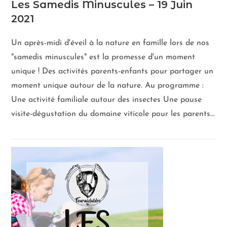
Les Samedis Minuscules – 19 Juin
2021
Un après-midi d'éveil à la nature en famille lors de nos
"samedis minuscules" est la promesse d'un moment
unique ! Des activités parents-enfants pour partager un
moment unique autour de la nature. Au programme :
Une activité familiale autour des insectes Une pause
visite-dégustation du domaine viticole pour les parents…