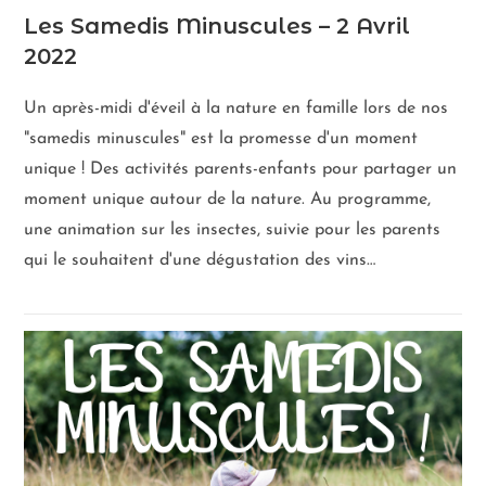
Les Samedis Minuscules – 2 Avril
2022
Un après-midi d'éveil à la nature en famille lors de nos
"samedis minuscules" est la promesse d'un moment
unique ! Des activités parents-enfants pour partager un
moment unique autour de la nature. Au programme,
une animation sur les insectes, suivie pour les parents
qui le souhaitent d'une dégustation des vins…