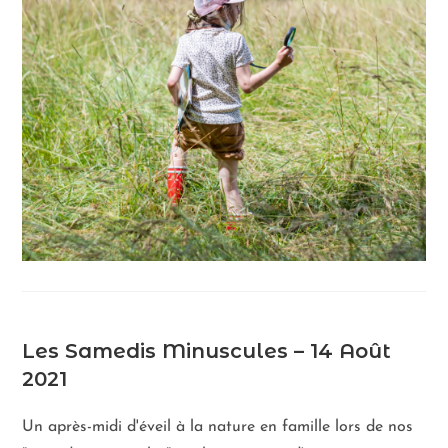
Les Samedis Minuscules – 14 Août
2021
Un après-midi d'éveil à la nature en famille lors de nos