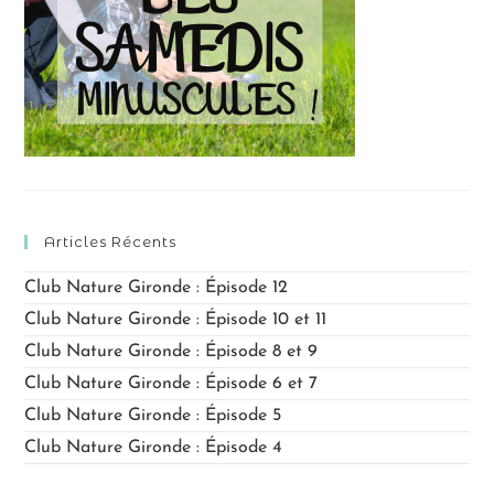
Articles Récents
Club Nature Gironde : Épisode 12
Club Nature Gironde : Épisode 10 et 11
Club Nature Gironde : Épisode 8 et 9
Club Nature Gironde : Épisode 6 et 7
Club Nature Gironde : Épisode 5
Club Nature Gironde : Épisode 4