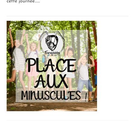
cette journée...…