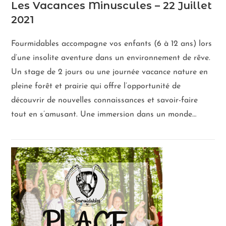
Les Vacances Minuscules – 22 Juillet
2021
Fourmidables accompagne vos enfants (6 à 12 ans) lors
d’une insolite aventure dans un environnement de rêve.
Un stage de 2 jours ou une journée vacance nature en
pleine forêt et prairie qui offre l’opportunité de
découvrir de nouvelles connaissances et savoir-faire
tout en s’amusant. Une immersion dans un monde…