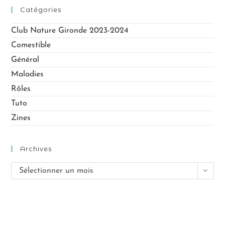
Catégories
Club Nature Gironde 2023-2024
Comestible
Général
Maladies
Rôles
Tuto
Zines
Archives
Sélectionner un mois