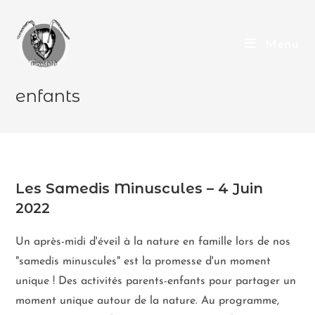
Menu
enfants
Les Samedis Minuscules – 4 Juin
2022
Un après-midi d'éveil à la nature en famille lors de nos
"samedis minuscules" est la promesse d'un moment
unique ! Des activités parents-enfants pour partager un
moment unique autour de la nature. Au programme,