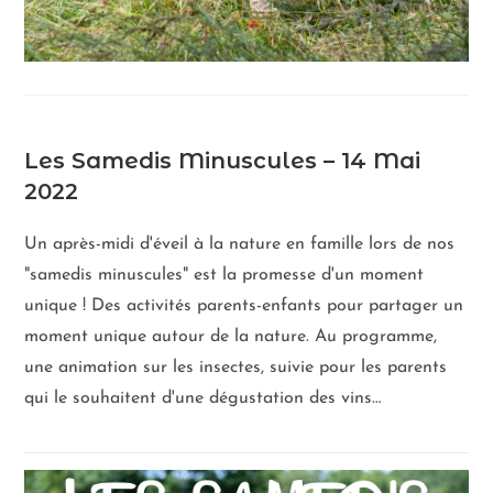
Les Samedis Minuscules – 14 Mai
2022
Un après-midi d'éveil à la nature en famille lors de nos
"samedis minuscules" est la promesse d'un moment
unique ! Des activités parents-enfants pour partager un
moment unique autour de la nature. Au programme,
une animation sur les insectes, suivie pour les parents
qui le souhaitent d'une dégustation des vins…