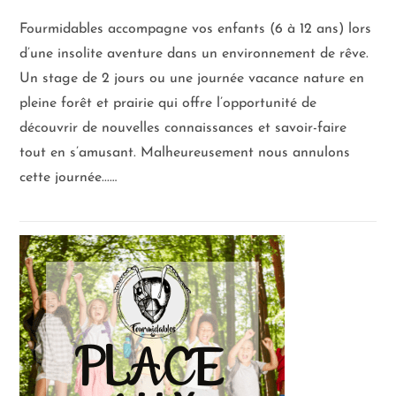
Fourmidables accompagne vos enfants (6 à 12 ans) lors
d’une insolite aventure dans un environnement de rêve.
Un stage de 2 jours ou une journée vacance nature en
pleine forêt et prairie qui offre l’opportunité de
découvrir de nouvelles connaissances et savoir-faire
tout en s’amusant. Malheureusement nous annulons
cette journée...…