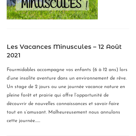
Les Vacances Minuscules – 12 Août
2021
Fourmidables accompagne vos enfants (6 à 12 ans) lors
d’une insolite aventure dans un environnement de rêve.
Un stage de 2 jours ou une journée vacance nature en
pleine forêt et prairie qui offre l’opportunité de
découvrir de nouvelles connaissances et savoir-faire
tout en s’amusant. Malheureusement nous annulons
cette journée...…