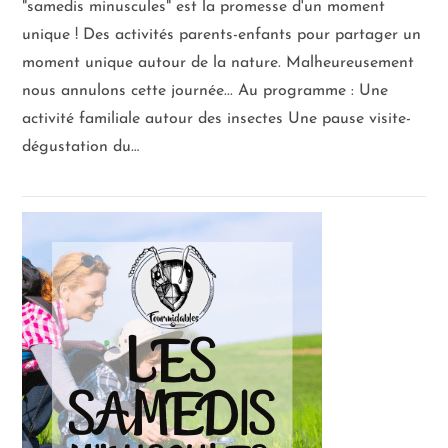
"samedis minuscules" est la promesse d'un moment
unique ! Des activités parents-enfants pour partager un
moment unique autour de la nature. Malheureusement
nous annulons cette journée... Au programme : Une
activité familiale autour des insectes Une pause visite-
dégustation du…