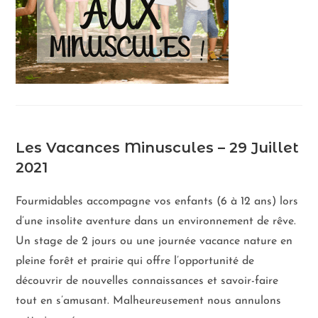
Les Vacances Minuscules – 29 Juillet
2021
Fourmidables accompagne vos enfants (6 à 12 ans) lors
d’une insolite aventure dans un environnement de rêve.
Un stage de 2 jours ou une journée vacance nature en
pleine forêt et prairie qui offre l’opportunité de
découvrir de nouvelles connaissances et savoir-faire
tout en s’amusant. Malheureusement nous annulons