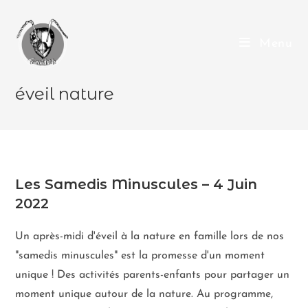
Menu
éveil nature
Les Samedis Minuscules – 4 Juin
2022
Un après-midi d'éveil à la nature en famille lors de nos
"samedis minuscules" est la promesse d'un moment
unique ! Des activités parents-enfants pour partager un
moment unique autour de la nature. Au programme,