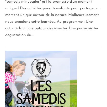
"samedis minuscules" est la promesse d'un moment
unique ! Des activités parents-enfants pour partager un
moment unique autour de la nature. Malheureusement
nous annulons cette journée... Au programme : Une
activité familiale autour des insectes Une pause visite-
dégustation du…