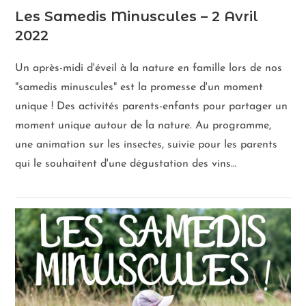
Les Samedis Minuscules – 2 Avril
2022
Un après-midi d'éveil à la nature en famille lors de nos
"samedis minuscules" est la promesse d'un moment
unique ! Des activités parents-enfants pour partager un
moment unique autour de la nature. Au programme,
une animation sur les insectes, suivie pour les parents
qui le souhaitent d'une dégustation des vins…