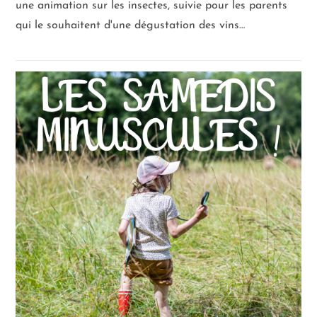
une animation sur les insectes, suivie pour les parents
qui le souhaitent d'une dégustation des vins…