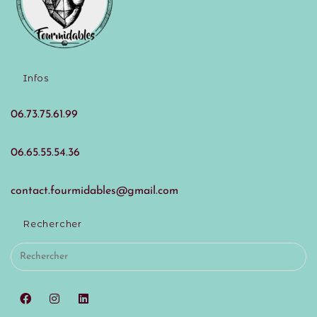
Infos
06.73.75.61.99
06.65.55.54.36
contact.fourmidables@gmail.com
Rechercher