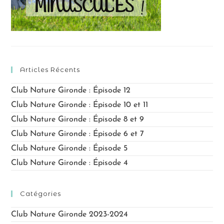
Articles Récents
Club Nature Gironde : Épisode 12
Club Nature Gironde : Épisode 10 et 11
Club Nature Gironde : Épisode 8 et 9
Club Nature Gironde : Épisode 6 et 7
Club Nature Gironde : Épisode 5
Club Nature Gironde : Épisode 4
Catégories
Club Nature Gironde 2023-2024