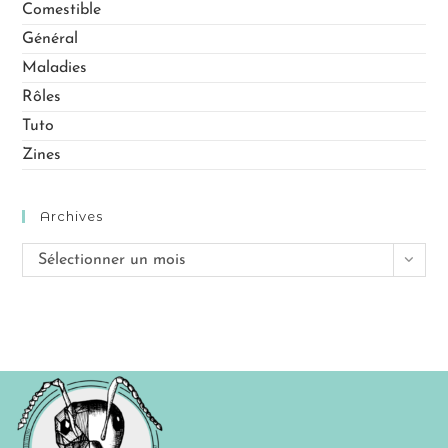
Comestible
Général
Maladies
Rôles
Tuto
Zines
Archives
Sélectionner un mois