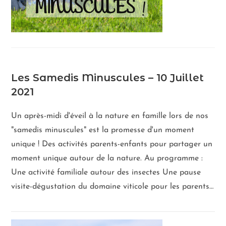
Les Samedis Minuscules – 10 Juillet
2021
Un après-midi d'éveil à la nature en famille lors de nos
"samedis minuscules" est la promesse d'un moment
unique ! Des activités parents-enfants pour partager un
moment unique autour de la nature. Au programme :
Une activité familiale autour des insectes Une pause
visite-dégustation du domaine viticole pour les parents…