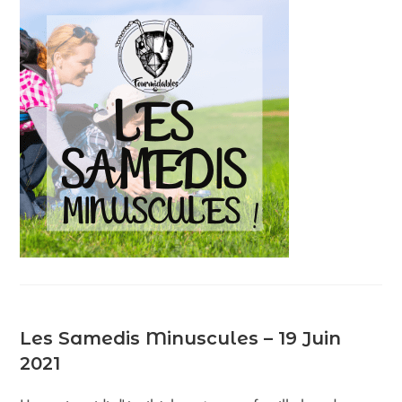
Les Samedis Minuscules – 19 Juin
2021