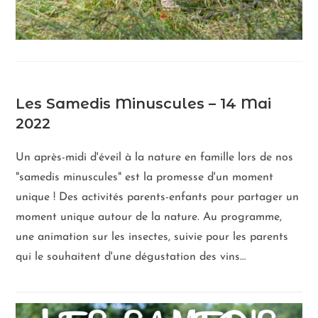
Les Samedis Minuscules – 14 Mai
2022
Un après-midi d'éveil à la nature en famille lors de nos
"samedis minuscules" est la promesse d'un moment
unique ! Des activités parents-enfants pour partager un
moment unique autour de la nature. Au programme,
une animation sur les insectes, suivie pour les parents
qui le souhaitent d'une dégustation des vins…