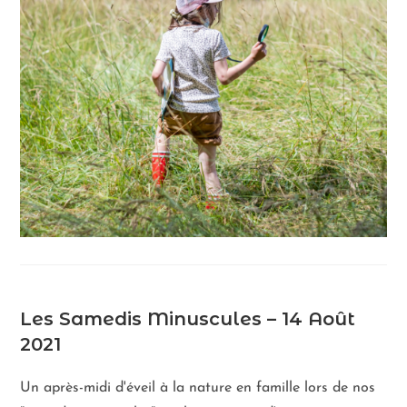
Les Samedis Minuscules – 14 Août
2021
Un après-midi d'éveil à la nature en famille lors de nos