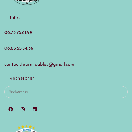
Infos
06.73.75.61.99
06.65.55.54.36
contact.fourmidables@gmail.com
Rechercher