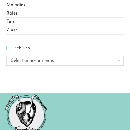
Maladies
Rôles
Tuto
Zines
Archives
Sélectionner un mois