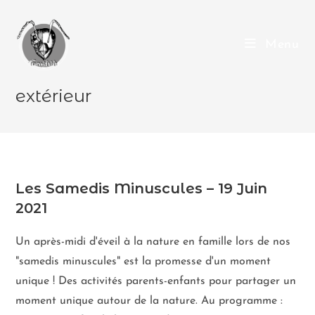
Menu
extérieur
Les Samedis Minuscules – 19 Juin
2021
Un après-midi d'éveil à la nature en famille lors de nos
"samedis minuscules" est la promesse d'un moment
unique ! Des activités parents-enfants pour partager un
moment unique autour de la nature. Au programme :