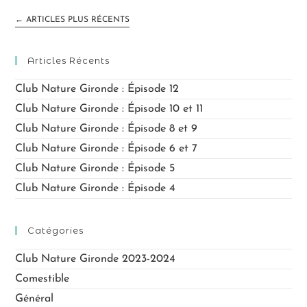
←
ARTICLES PLUS RÉCENTS
Articles Récents
Club Nature Gironde : Épisode 12
Club Nature Gironde : Épisode 10 et 11
Club Nature Gironde : Épisode 8 et 9
Club Nature Gironde : Épisode 6 et 7
Club Nature Gironde : Épisode 5
Club Nature Gironde : Épisode 4
Catégories
Club Nature Gironde 2023-2024
Comestible
Général