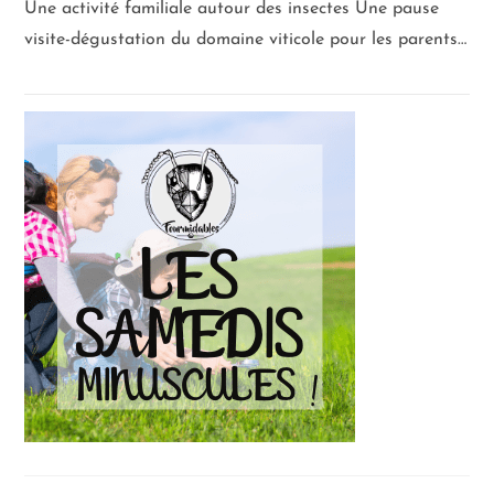
Une activité familiale autour des insectes Une pause
visite-dégustation du domaine viticole pour les parents…