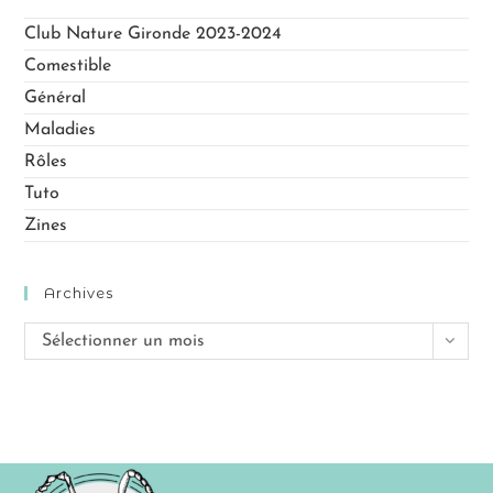
Club Nature Gironde 2023-2024
Comestible
Général
Maladies
Rôles
Tuto
Zines
Archives
Sélectionner un mois