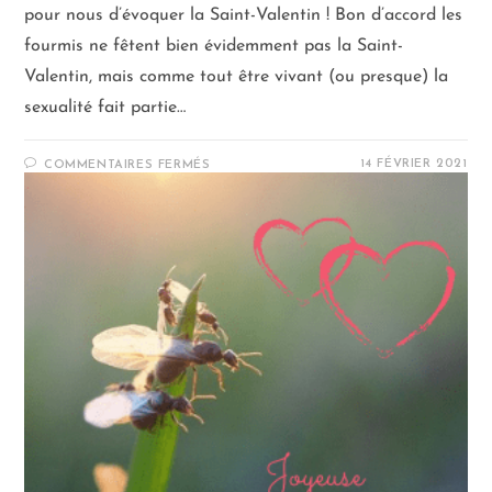
pour nous d’évoquer la Saint-Valentin ! Bon d’accord les
fourmis ne fêtent bien évidemment pas la Saint-
Valentin, mais comme tout être vivant (ou presque) la
sexualité fait partie…
14 FÉVRIER 2021
COMMENTAIRES FERMÉS