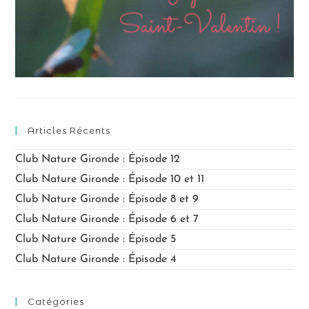
Articles Récents
Club Nature Gironde : Épisode 12
Club Nature Gironde : Épisode 10 et 11
Club Nature Gironde : Épisode 8 et 9
Club Nature Gironde : Épisode 6 et 7
Club Nature Gironde : Épisode 5
Club Nature Gironde : Épisode 4
Catégories