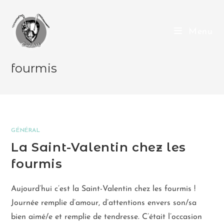
Menu
fourmis
GÉNÉRAL
La Saint-Valentin chez les
fourmis
Aujourd’hui c’est la Saint-Valentin chez les fourmis !
Journée remplie d’amour, d’attentions envers son/sa
bien aimé/e et remplie de tendresse. C’était l’occasion