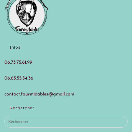
Infos
06.73.75.61.99
06.65.55.54.36
contact.fourmidables@gmail.com
Rechercher