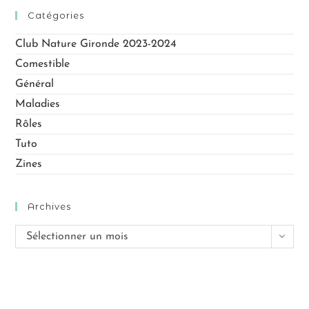
Catégories
Club Nature Gironde 2023-2024
Comestible
Général
Maladies
Rôles
Tuto
Zines
Archives
Sélectionner un mois