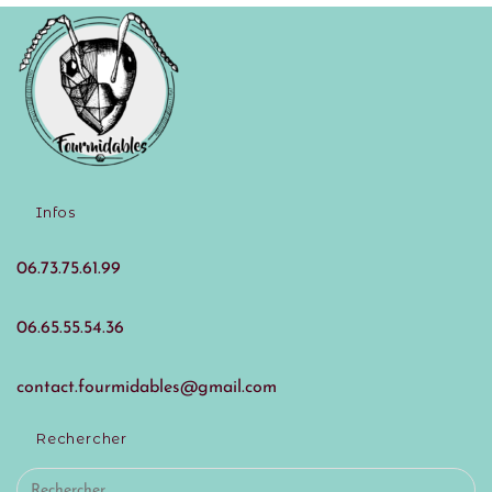
Infos
06.73.75.61.99
06.65.55.54.36
contact.fourmidables@gmail.com
Rechercher