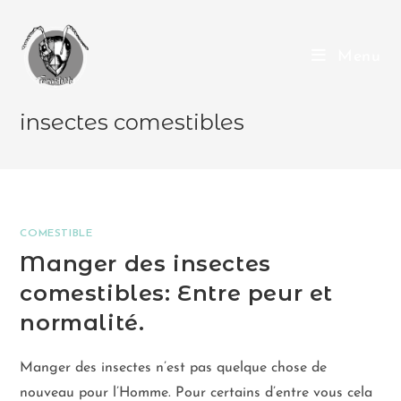
Menu
insectes comestibles
COMESTIBLE
Manger des insectes
comestibles: Entre peur et
normalité.
Manger des insectes n’est pas quelque chose de
nouveau pour l’Homme. Pour certains d’entre vous cela