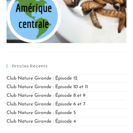
Articles Récents
Club Nature Gironde : Épisode 12
Club Nature Gironde : Épisode 10 et 11
Club Nature Gironde : Épisode 8 et 9
Club Nature Gironde : Épisode 6 et 7
Club Nature Gironde : Épisode 5
Club Nature Gironde : Épisode 4